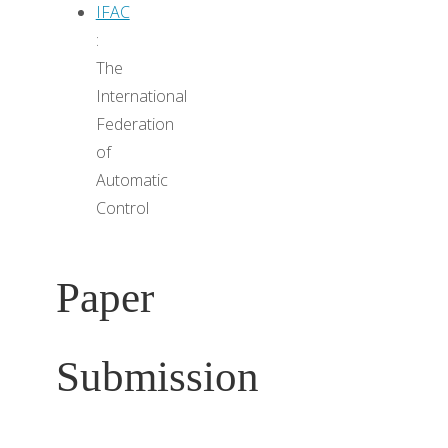
IFAC
:
The
International
Federation
of
Automatic
Control
Paper
Submission