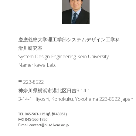
慶應義塾大学理工学部システムデザイン工学科
滑川研究室
System Design Engineering Keio University
Namerikawa Lab.
〒223-8522
神奈川県横浜市港北区日吉3-14-1
3-14-1 Hiyoshi, Kohokuku, Yokohama 223-8522 Japan