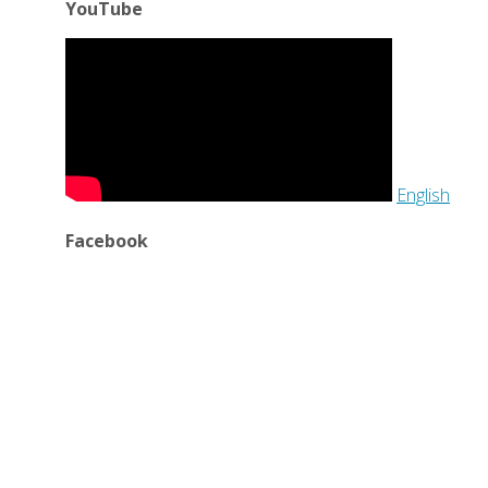
YouTube
English
Facebook